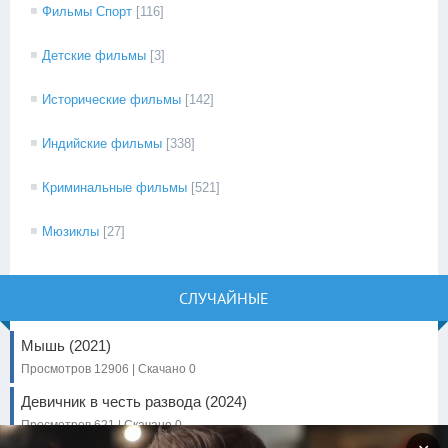
Фильмы Спорт
[116]
Детские фильмы
[3]
Исторические фильмы
[142]
Индийские фильмы
[338]
Криминальные фильмы
[521]
Мюзиклы
[27]
СЛУЧАЙНЫЕ
Мышь (2021)
Просмотров 12906 | Скачано 0
Девичник в честь развода (2024)
Просмотров 621 | Скачано 0