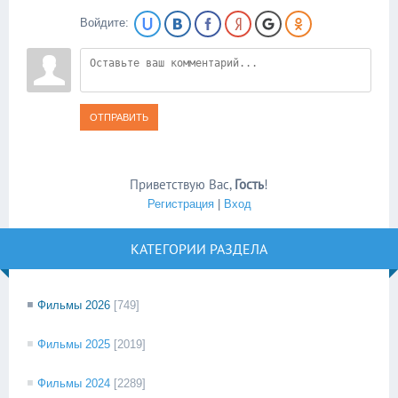
Войдите:
ОТПРАВИТЬ
Приветствую Вас
,
Гость
!
Регистрация
|
Вход
КАТЕГОРИИ РАЗДЕЛА
Фильмы 2026
[749]
Фильмы 2025
[2019]
Фильмы 2024
[2289]