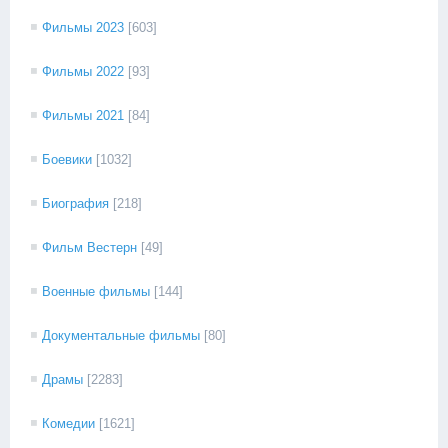
Фильмы 2023
[603]
Фильмы 2022
[93]
Фильмы 2021
[84]
Боевики
[1032]
Биография
[218]
Фильм Вестерн
[49]
Военные фильмы
[144]
Документальные фильмы
[80]
Драмы
[2283]
Комедии
[1621]