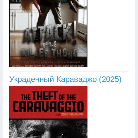
Украденный Караваджо (2025)