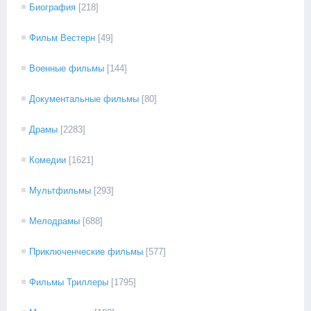
Биография
[218]
Фильм Вестерн
[49]
Военные фильмы
[144]
Документальные фильмы
[80]
Драмы
[2283]
Комедии
[1621]
Мультфильмы
[293]
Мелодрамы
[688]
Приключенческие фильмы
[577]
Фильмы Триллеры
[1795]