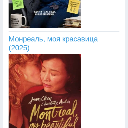
Монреаль, моя красавица
(2025)