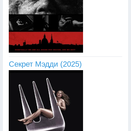
Секрет Мэдди (2025)