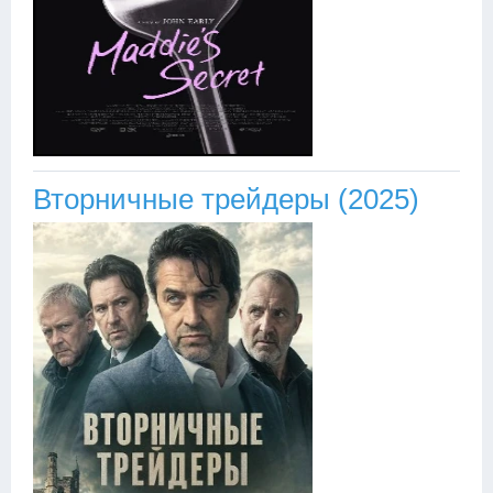
Вторничные трейдеры (2025)