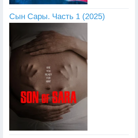
Сын Сары. Часть 1 (2025)