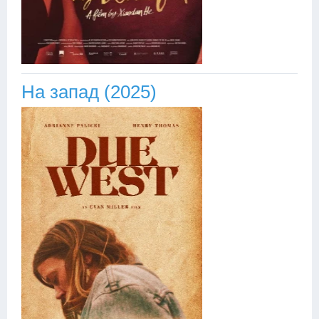
На запад (2025)