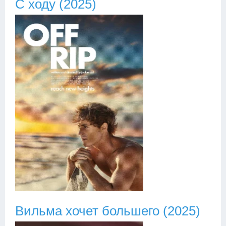
С ходу (2025)
Вильма хочет большего (2025)