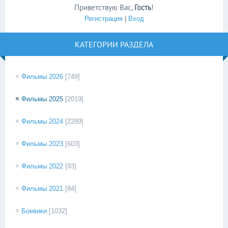
Приветствую Вас
,
Гость
!
Регистрация
|
Вход
КАТЕГОРИИ РАЗДЕЛА
Фильмы 2026
[749]
Фильмы 2025
[2019]
Фильмы 2024
[2289]
Фильмы 2023
[603]
Фильмы 2022
[93]
Фильмы 2021
[84]
Боевики
[1032]