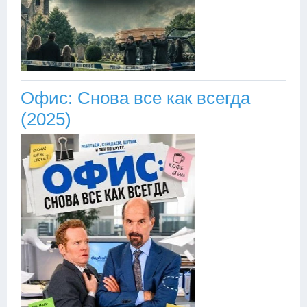
Офис: Снова все как всегда
(2025)