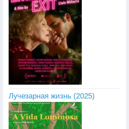
Лучезарная жизнь (2025)