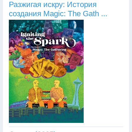
Разжигая искру: История
создания Magic: The Gath ...