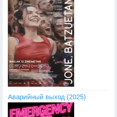
Аварийный выход (2025)