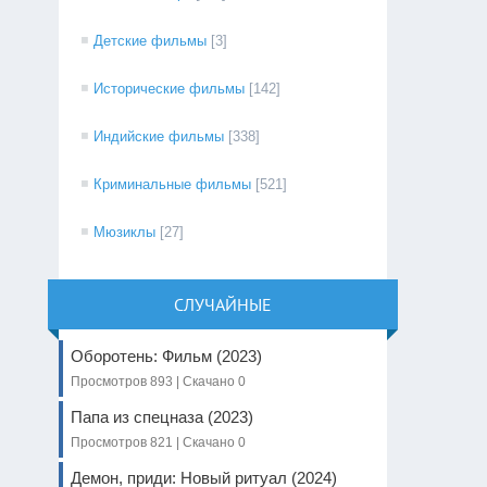
Детские фильмы
[3]
Исторические фильмы
[142]
Индийские фильмы
[338]
Криминальные фильмы
[521]
Мюзиклы
[27]
СЛУЧАЙНЫЕ
Оборотень: Фильм (2023)
Просмотров 893 | Скачано 0
Папа из спецназа (2023)
Просмотров 821 | Скачано 0
Демон, приди: Новый ритуал (2024)