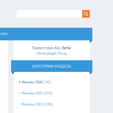
равом
ЕЛЯМ
Приветствую Вас
,
Гость
!
Регистрация
|
Вход
КАТЕГОРИИ РАЗДЕЛА
Фильмы 2026
[745]
Фильмы 2025
[2018]
Фильмы 2024
[2289]