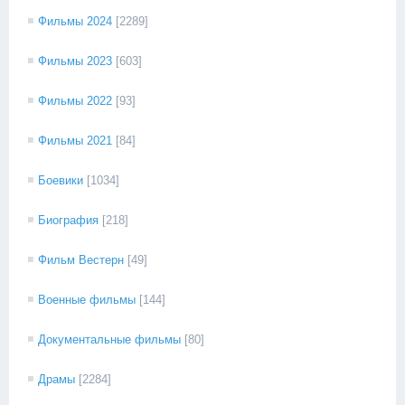
Фильмы 2024
[2289]
Фильмы 2023
[603]
Фильмы 2022
[93]
Фильмы 2021
[84]
Боевики
[1034]
Биография
[218]
Фильм Вестерн
[49]
Военные фильмы
[144]
Документальные фильмы
[80]
Драмы
[2284]