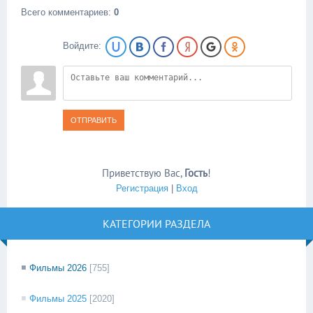
Всего комментариев
:
0
Войдите:
ОТПРАВИТЬ
Приветствую Вас
,
Гость
!
Регистрация
|
Вход
КАТЕГОРИИ РАЗДЕЛА
Фильмы 2026
[755]
Фильмы 2025
[2020]