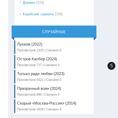
Дорамы
[425]
Корейские сериалы
[338]
СЛУЧАЙНЫЕ
Лукизм (2022)
Просмотров 1320 | Скачано 0
Остров Калбер (2024)
Просмотров 727 | Скачано 0
5
Только ради любви (2023)
Просмотров 5421 | Скачано 0
Призрачный воин (2024)
Просмотров 890 | Скачано 0
Скорый «Москва-Россия» (2014)
Просмотров 1628 | Скачано 9