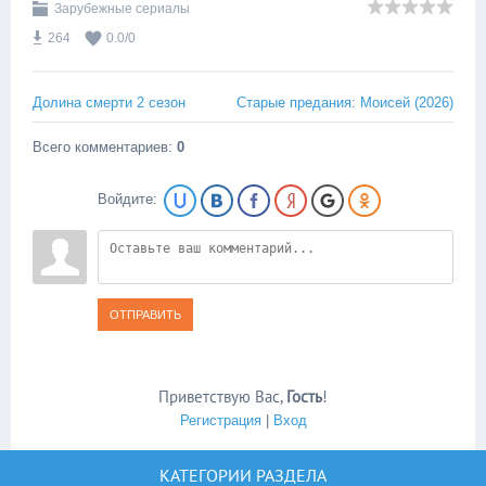
Зарубежные сериалы
264
0.0
/
0
Долина смерти 2 сезон
Старые предания: Моисей (2026)
Всего комментариев
:
0
Войдите:
ОТПРАВИТЬ
Приветствую Вас
,
Гость
!
Регистрация
|
Вход
КАТЕГОРИИ РАЗДЕЛА