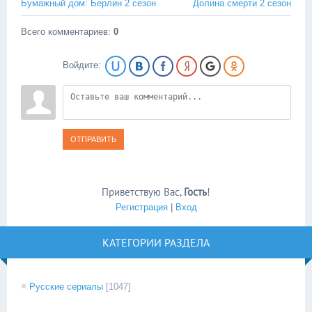
Бумажный дом: Берлин 2 сезон
Долина смерти 2 сезон
Всего комментариев
:
0
Войдите:
ОТПРАВИТЬ
Приветствую Вас
,
Гость
!
Регистрация
|
Вход
КАТЕГОРИИ РАЗДЕЛА
Русские сериалы
[1047]