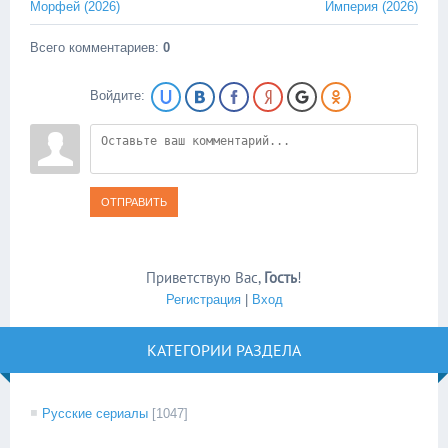
Морфей (2026)
Империя (2026)
Всего комментариев
:
0
Войдите:
ОТПРАВИТЬ
Приветствую Вас
,
Гость
!
Регистрация
|
Вход
КАТЕГОРИИ РАЗДЕЛА
Русские сериалы
[1047]