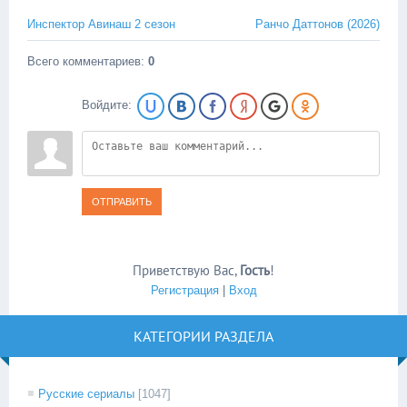
Инспектор Авинаш 2 сезон
Ранчо Даттонов (2026)
Всего комментариев
:
0
Войдите:
ОТПРАВИТЬ
Приветствую Вас
,
Гость
!
Регистрация
|
Вход
КАТЕГОРИИ РАЗДЕЛА
Русские сериалы
[1047]