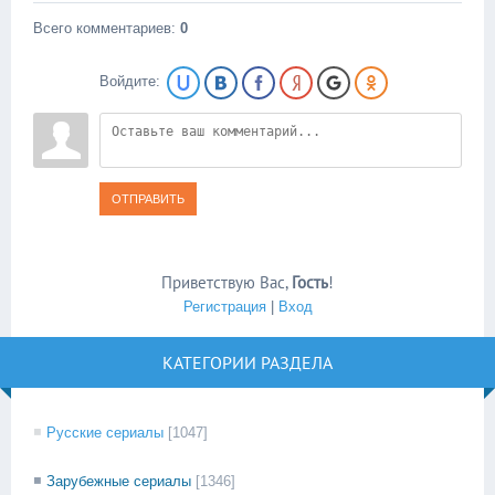
Всего комментариев
:
0
Войдите:
ОТПРАВИТЬ
Приветствую Вас
,
Гость
!
Регистрация
|
Вход
КАТЕГОРИИ РАЗДЕЛА
Русские сериалы
[1047]
Зарубежные сериалы
[1346]