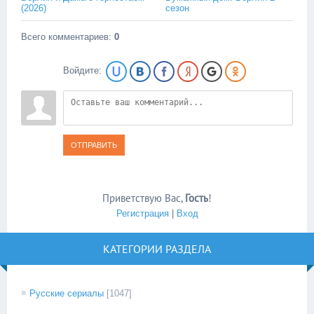
(2026)
сезон
Всего комментариев
:
0
Войдите:
ОТПРАВИТЬ
Приветствую Вас
,
Гость
!
Регистрация
|
Вход
КАТЕГОРИИ РАЗДЕЛА
Русские сериалы
[1047]