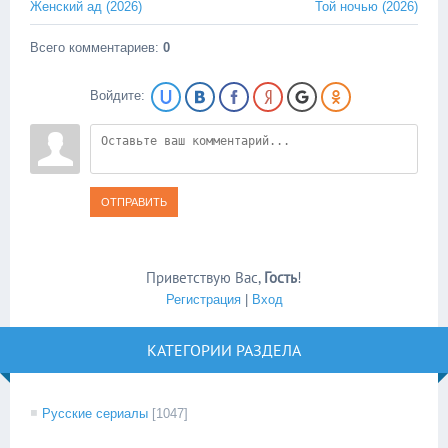
Женский ад (2026)
Той ночью (2026)
Всего комментариев
:
0
Войдите:
ОТПРАВИТЬ
Приветствую Вас
,
Гость
!
Регистрация
|
Вход
КАТЕГОРИИ РАЗДЕЛА
Русские сериалы
[1047]