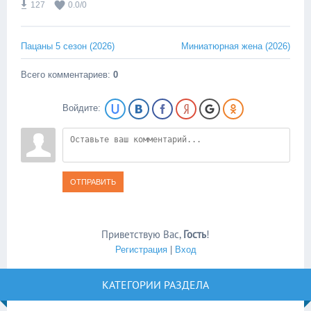
127
0.0
/
0
Пацаны 5 сезон (2026)
Миниатюрная жена (2026)
Всего комментариев
:
0
Войдите:
ОТПРАВИТЬ
Приветствую Вас
,
Гость
!
Регистрация
|
Вход
КАТЕГОРИИ РАЗДЕЛА