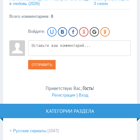
в любовь (2026)
3 сезон
Всего комментариев
:
0
Войдите:
ОТПРАВИТЬ
Приветствую Вас
,
Гость
!
Регистрация
|
Вход
КАТЕГОРИИ РАЗДЕЛА
Русские сериалы
[1047]