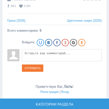
663
0.0
/
0
Грачи (2026)
Цветочное озеро (2026)
Всего комментариев
:
0
Войдите:
ОТПРАВИТЬ
Приветствую Вас
,
Гость
!
Регистрация
|
Вход
КАТЕГОРИИ РАЗДЕЛА