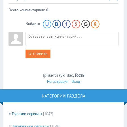
Всего комментариев
:
0
Войдите:
ОТПРАВИТЬ
Приветствую Вас
,
Гость
!
Регистрация
|
Вход
КАТЕГОРИИ РАЗДЕЛА
Русские сериалы
[1047]
Зарубежные сериалы
[1346]