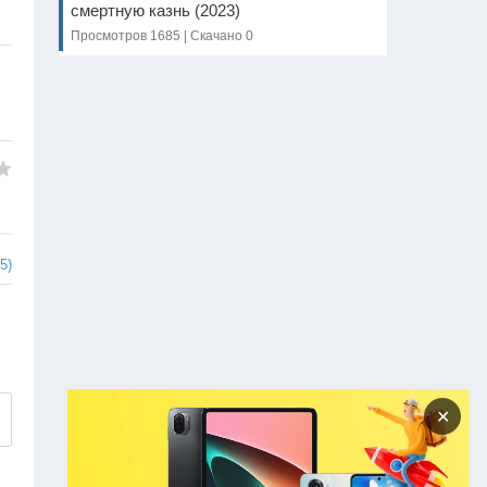
смертную казнь (2023)
Просмотров 1685 | Скачано 0
5)
✕