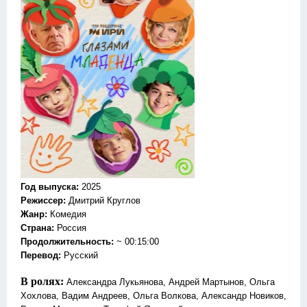
Год выпуска
:
2025
Режиссер
:
Дмитрий Круглов
Жанр
:
Комедия
Страна:
Россия
Продолжительность:
~ 00:15:00
Перевод
:
Русский
В ролях:
Александра Лукьянова, Андрей Мартынов, Ольга
Хохлова, Вадим Андреев, Ольга Волкова, Александр Новиков,