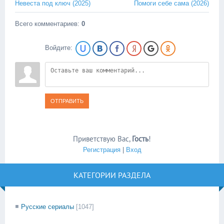
Невеста под ключ (2025)
Помоги себе сама (2026)
Всего комментариев
:
0
Войдите:
ОТПРАВИТЬ
Приветствую Вас
,
Гость
!
Регистрация
|
Вход
КАТЕГОРИИ РАЗДЕЛА
Русские сериалы
[1047]