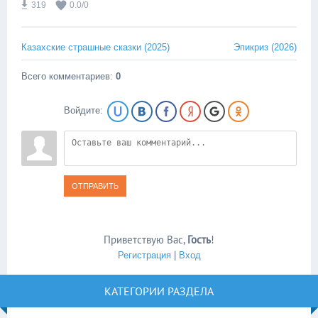
319
0.0
/
0
Казахские страшные сказки (2025)
Эпикриз (2026)
Всего комментариев
:
0
Войдите:
ОТПРАВИТЬ
Приветствую Вас
,
Гость
!
Регистрация
|
Вход
КАТЕГОРИИ РАЗДЕЛА