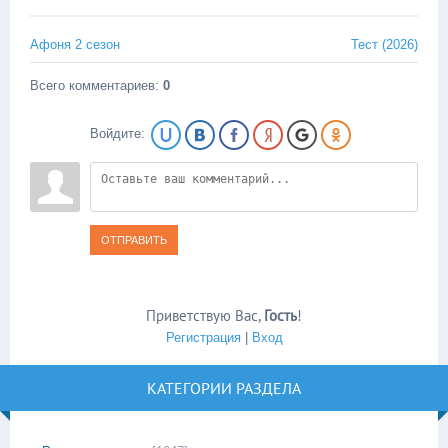
Афоня 2 сезон
Тест (2026)
Всего комментариев
:
0
Войдите:
ОТПРАВИТЬ
Приветствую Вас
,
Гость
!
Регистрация
|
Вход
КАТЕГОРИИ РАЗДЕЛА