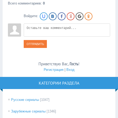
Всего комментариев
:
0
Войдите:
ОТПРАВИТЬ
Приветствую Вас
,
Гость
!
Регистрация
|
Вход
КАТЕГОРИИ РАЗДЕЛА
Русские сериалы
[1047]
Зарубежные сериалы
[1346]