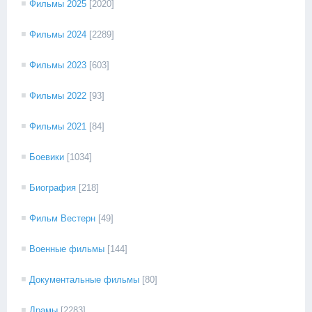
Фильмы 2025
[2020]
Фильмы 2024
[2289]
Фильмы 2023
[603]
Фильмы 2022
[93]
Фильмы 2021
[84]
Боевики
[1034]
Биография
[218]
Фильм Вестерн
[49]
Военные фильмы
[144]
Документальные фильмы
[80]
Драмы
[2283]