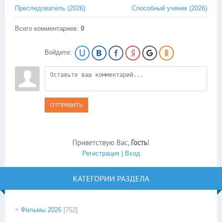
Преследователь (2026)
Способный ученик (2026)
Всего комментариев
:
0
Войдите:
ОТПРАВИТЬ
Приветствую Вас
,
Гость
!
Регистрация
|
Вход
КАТЕГОРИИ РАЗДЕЛА
Фильмы 2026
[752]