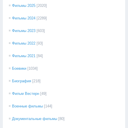
Фильмы 2025
[2020]
Фильмы 2024
[2289]
Фильмы 2023
[603]
Фильмы 2022
[93]
Фильмы 2021
[84]
Боевики
[1034]
Биография
[218]
Фильм Вестерн
[49]
Военные фильмы
[144]
Документальные фильмы
[80]