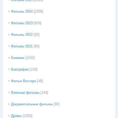
Фильмы 2024
[2289]
Фильмы 2023
[603]
Фильмы 2022
[93]
Фильмы 2021
[84]
Боевики
[1032]
Биография
[218]
Фильм Вестерн
[49]
Военные фильмы
[144]
Документальные фильмы
[80]
Драмы
[2283]