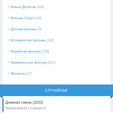
Фильм Детектив
[436]
Фильмы Спорт
[116]
Детские фильмы
[3]
Исторические фильмы
[142]
Индийские фильмы
[338]
Криминальные фильмы
[521]
Мюзиклы
[27]
СЛУЧАЙНЫЕ
Дневная смена (2022)
Просмотров 613 | Скачано 0