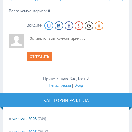
Всего комментариев
:
0
Войдите:
ОТПРАВИТЬ
Приветствую Вас
,
Гость
!
Регистрация
|
Вход
КАТЕГОРИИ РАЗДЕЛА
Фильмы 2026
[749]
Фильмы 2025
[2019]