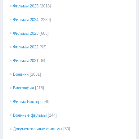
Фильмы 2025
[2018]
Фильмы 2024
[2289]
Фильмы 2023
[603]
Фильмы 2022
[93]
Фильмы 2021
[84]
Боевики
[1031]
Биография
[218]
Фильм Вестерн
[49]
Военные фильмы
[144]
Документальные фильмы
[80]