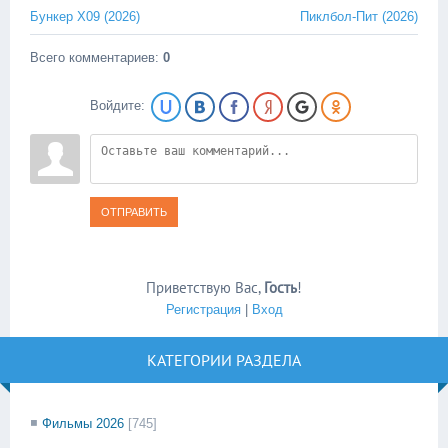
Бункер X09 (2026)
Пиклбол-Пит (2026)
Всего комментариев
:
0
Войдите:
ОТПРАВИТЬ
Приветствую Вас
,
Гость
!
Регистрация
|
Вход
КАТЕГОРИИ РАЗДЕЛА
Фильмы 2026
[745]