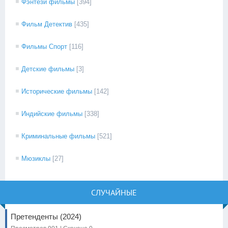
Фэнтези фильмы
[394]
Фильм Детектив
[435]
Фильмы Спорт
[116]
Детские фильмы
[3]
Исторические фильмы
[142]
Индийские фильмы
[338]
Криминальные фильмы
[521]
Мюзиклы
[27]
СЛУЧАЙНЫЕ
Претенденты (2024)