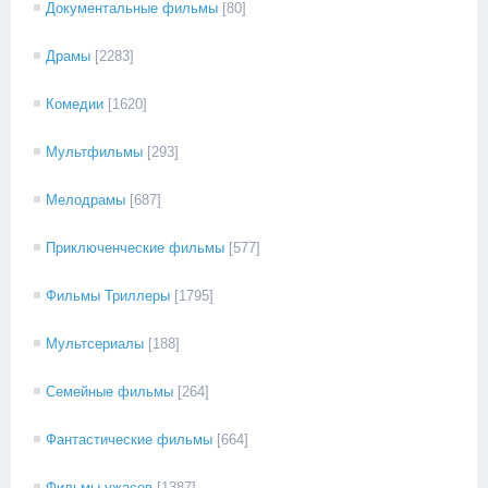
Документальные фильмы
[80]
Драмы
[2283]
Комедии
[1620]
Мультфильмы
[293]
Мелодрамы
[687]
Приключенческие фильмы
[577]
Фильмы Триллеры
[1795]
Мультсериалы
[188]
Семейные фильмы
[264]
Фантастические фильмы
[664]
Фильмы ужасов
[1387]