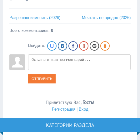
Разрешаю изменить (2026)
Мечтать не вредно (2026)
Всего комментариев
:
0
Войдите:
ОТПРАВИТЬ
Приветствую Вас
,
Гость
!
Регистрация
|
Вход
КАТЕГОРИИ РАЗДЕЛА