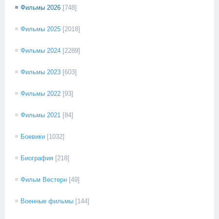
Фильмы 2026
[748]
Фильмы 2025
[2018]
Фильмы 2024
[2289]
Фильмы 2023
[603]
Фильмы 2022
[93]
Фильмы 2021
[84]
Боевики
[1032]
Биография
[218]
Фильм Вестерн
[49]
Военные фильмы
[144]