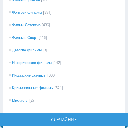
Фэнтези фильмы
[394]
Фильм Детектив
[436]
Фильмы Спорт
[116]
Детские фильмы
[3]
Исторические фильмы
[142]
Индийские фильмы
[338]
Криминальные фильмы
[521]
Мюзиклы
[27]
СЛУЧАЙНЫЕ