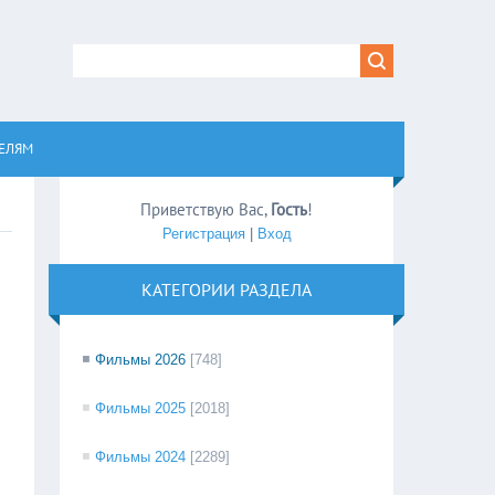
равом
ЕЛЯМ
Приветствую Вас
,
Гость
!
Регистрация
|
Вход
КАТЕГОРИИ РАЗДЕЛА
Фильмы 2026
[748]
Фильмы 2025
[2018]
Фильмы 2024
[2289]