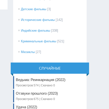
Детские фильмы
[3]
Исторические фильмы
[142]
Индийские фильмы
[338]
Криминальные фильмы
[521]
Мюзиклы
[27]
СЛУЧАЙНЫЕ
Ведьма: Реинкарнация (2022)
Просмотров 574 | Скачано 0
Отзвуки прошлого (2023)
Просмотров 675 | Скачано 0
Удача (2022)