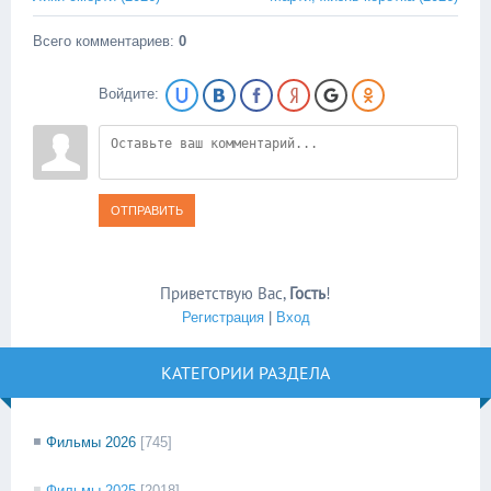
Всего комментариев
:
0
Войдите:
ОТПРАВИТЬ
Приветствую Вас
,
Гость
!
Регистрация
|
Вход
КАТЕГОРИИ РАЗДЕЛА
Фильмы 2026
[745]
Фильмы 2025
[2018]