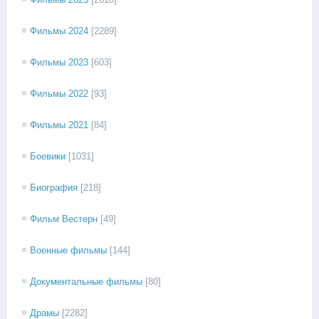
Фильмы 2024
[2289]
Фильмы 2023
[603]
Фильмы 2022
[93]
Фильмы 2021
[84]
Боевики
[1031]
Биография
[218]
Фильм Вестерн
[49]
Военные фильмы
[144]
Документальные фильмы
[80]
Драмы
[2282]