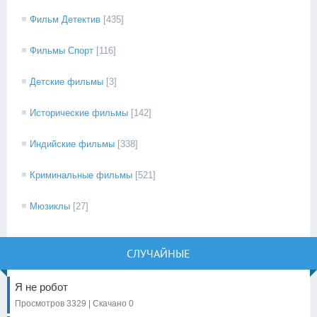
Фильм Детектив
[435]
Фильмы Спорт
[116]
Детские фильмы
[3]
Исторические фильмы
[142]
Индийские фильмы
[338]
Криминальные фильмы
[521]
Мюзиклы
[27]
СЛУЧАЙНЫЕ
Я не робот
Просмотров 3329 | Скачано 0