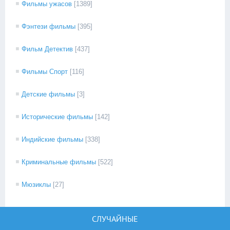
Фильмы ужасов
[1389]
Фэнтези фильмы
[395]
Фильм Детектив
[437]
Фильмы Спорт
[116]
Детские фильмы
[3]
Исторические фильмы
[142]
Индийские фильмы
[338]
Криминальные фильмы
[522]
Мюзиклы
[27]
СЛУЧАЙНЫЕ