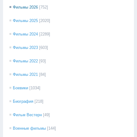
Фильмы 2026
[752]
Фильмы 2025
[2020]
Фильмы 2024
[2289]
Фильмы 2023
[603]
Фильмы 2022
[93]
Фильмы 2021
[84]
Боевики
[1034]
Биография
[218]
Фильм Вестерн
[49]
Военные фильмы
[144]