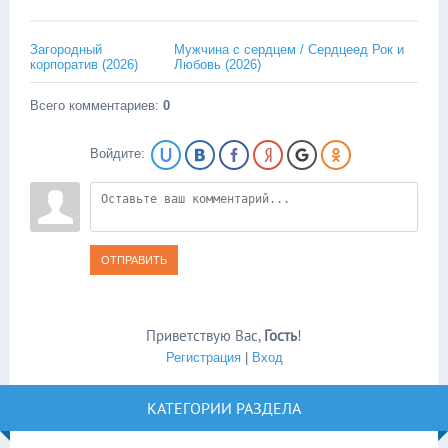
Загородный
Мужчина с сердцем / Сердцеед Рок и
корпоратив (2026)
Любовь (2026)
Всего комментариев
:
0
Войдите:
ОТПРАВИТЬ
Приветствую Вас
,
Гость
!
Регистрация
|
Вход
КАТЕГОРИИ РАЗДЕЛА