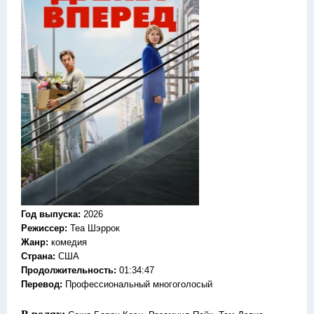
Год выпуска
:
2026
Режиссер
:
Теа Шэррок
Жанр
:
комедия
Страна:
США
Продолжительность:
01:34:47
Перевод:
Профессиональный многоголосый