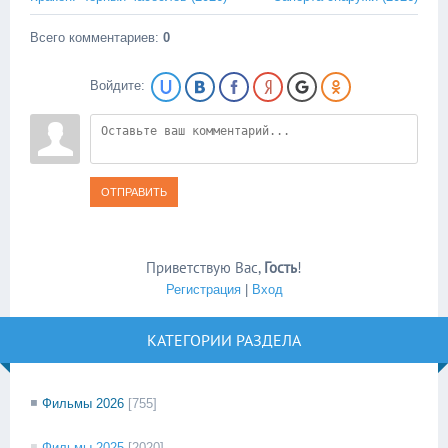
Всего комментариев
:
0
Войдите:
ОТПРАВИТЬ
Приветствую Вас
,
Гость
!
Регистрация
|
Вход
КАТЕГОРИИ РАЗДЕЛА
Фильмы 2026
[755]
Фильмы 2025
[2020]