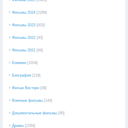
Фильмы 2024
[2289]
Фильмы 2023
[603]
Фильмы 2022
[93]
Фильмы 2021
[84]
Боевики
[1034]
Биография
[218]
Фильм Вестерн
[49]
Военные фильмы
[144]
Документальные фильмы
[80]
Драмы
[2284]