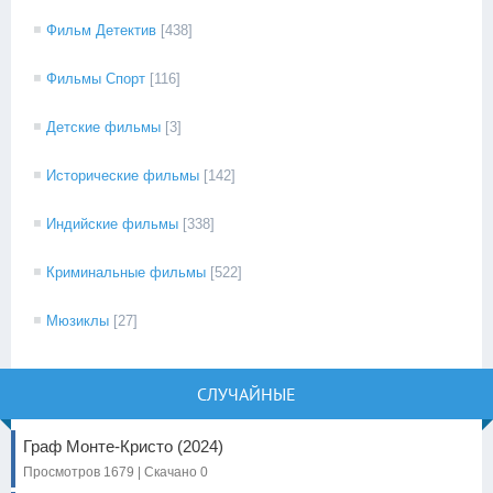
Фильм Детектив
[438]
Фильмы Спорт
[116]
Детские фильмы
[3]
Исторические фильмы
[142]
Индийские фильмы
[338]
Криминальные фильмы
[522]
Мюзиклы
[27]
СЛУЧАЙНЫЕ
Граф Монте-Кристо (2024)
Просмотров 1679 | Скачано 0