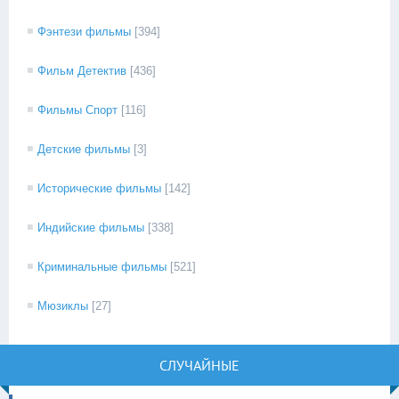
Фэнтези фильмы
[394]
Фильм Детектив
[436]
Фильмы Спорт
[116]
Детские фильмы
[3]
Исторические фильмы
[142]
Индийские фильмы
[338]
Криминальные фильмы
[521]
Мюзиклы
[27]
СЛУЧАЙНЫЕ