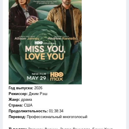
Год выпуска
:
2026
Режиссер
:
Джим Рэш
Жанр
:
драма
Страна:
США
Продолжительность:
01:38:34
Перевод:
Профессиональный многоголосый