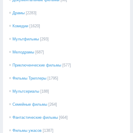
Драмы
[2283]
Комедии
[1620]
Мультфильмы
[293]
Мелодрамы
[687]
Приключенческие фильмы
[577]
Фильмы Триллеры
[1795]
Мультсериалы
[188]
Семейные фильмы
[264]
Фантастические фильмы
[664]
Фильмы ужасов
[1387]