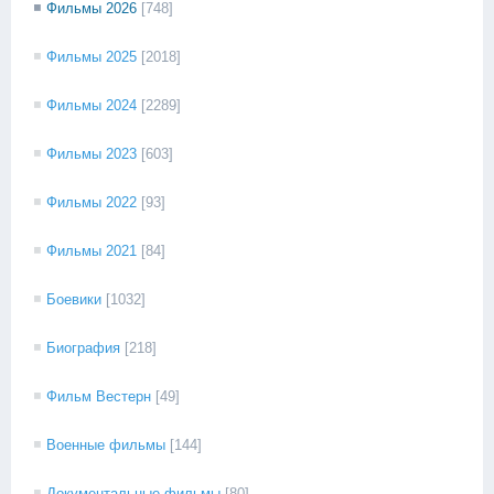
Фильмы 2026
[748]
Фильмы 2025
[2018]
Фильмы 2024
[2289]
Фильмы 2023
[603]
Фильмы 2022
[93]
Фильмы 2021
[84]
Боевики
[1032]
Биография
[218]
Фильм Вестерн
[49]
Военные фильмы
[144]
Документальные фильмы
[80]