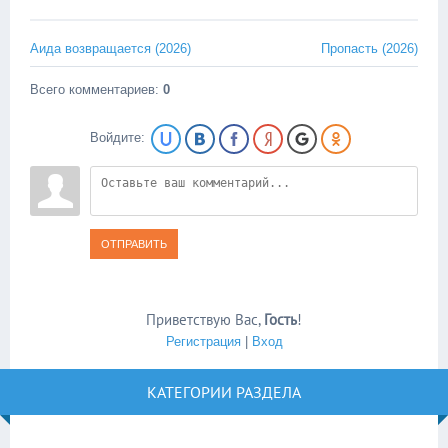
Аида возвращается (2026)
Пропасть (2026)
Всего комментариев
:
0
Войдите:
ОТПРАВИТЬ
Приветствую Вас
,
Гость
!
Регистрация
|
Вход
КАТЕГОРИИ РАЗДЕЛА