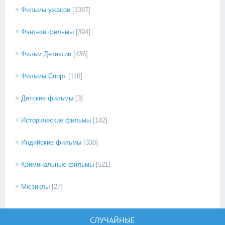
Фильмы ужасов
[1387]
Фэнтези фильмы
[394]
Фильм Детектив
[436]
Фильмы Спорт
[116]
Детские фильмы
[3]
Исторические фильмы
[142]
Индийские фильмы
[338]
Криминальные фильмы
[521]
Мюзиклы
[27]
СЛУЧАЙНЫЕ