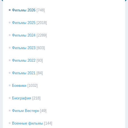
Фильмы 2026
[748]
Фильмы 2025
[2018]
Фильмы 2024
[2289]
Фильмы 2023
[603]
Фильмы 2022
[93]
Фильмы 2021
[84]
Боевики
[1032]
Биография
[218]
Фильм Вестерн
[49]
Военные фильмы
[144]