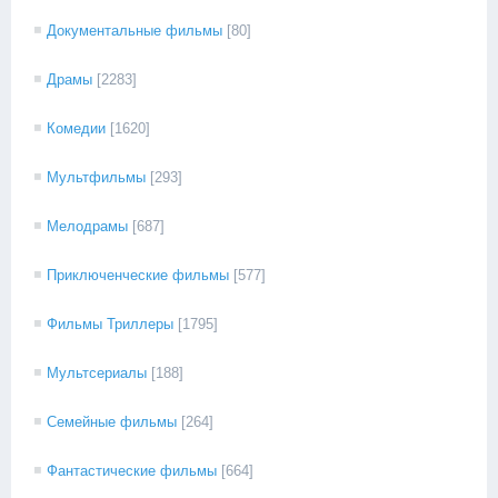
Документальные фильмы
[80]
Драмы
[2283]
Комедии
[1620]
Мультфильмы
[293]
Мелодрамы
[687]
Приключенческие фильмы
[577]
Фильмы Триллеры
[1795]
Мультсериалы
[188]
Семейные фильмы
[264]
Фантастические фильмы
[664]