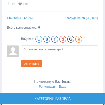
146
0.0
/
0
Свингеры 2 (2026)
Заблудшие овцы (2026)
Всего комментариев
:
0
Войдите:
ОТПРАВИТЬ
Приветствую Вас
,
Гость
!
Регистрация
|
Вход
КАТЕГОРИИ РАЗДЕЛА