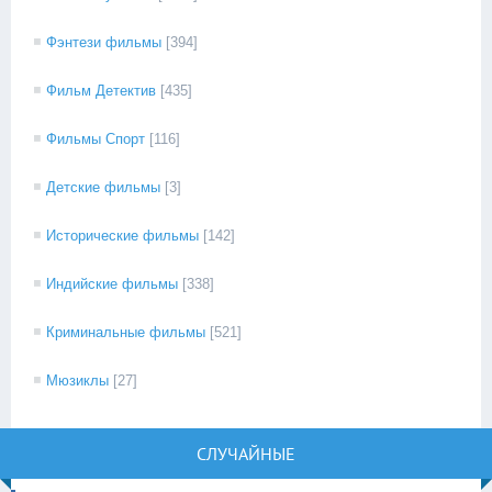
Фэнтези фильмы
[394]
Фильм Детектив
[435]
Фильмы Спорт
[116]
Детские фильмы
[3]
Исторические фильмы
[142]
Индийские фильмы
[338]
Криминальные фильмы
[521]
Мюзиклы
[27]
СЛУЧАЙНЫЕ