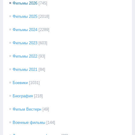
Фильмы 2026
[745]
Фильмы 2025
[2018]
Фильмы 2024
[2289]
Фильмы 2023
[603]
Фильмы 2022
[93]
Фильмы 2021
[84]
Боевики
[1031]
Биография
[218]
Фильм Вестерн
[49]
Военные фильмы
[144]