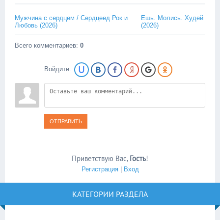
Мужчина с сердцем / Сердцеед Рок и
Ешь. Молись. Худей
Любовь (2026)
(2026)
Всего комментариев
:
0
Войдите:
ОТПРАВИТЬ
Приветствую Вас
,
Гость
!
Регистрация
|
Вход
КАТЕГОРИИ РАЗДЕЛА