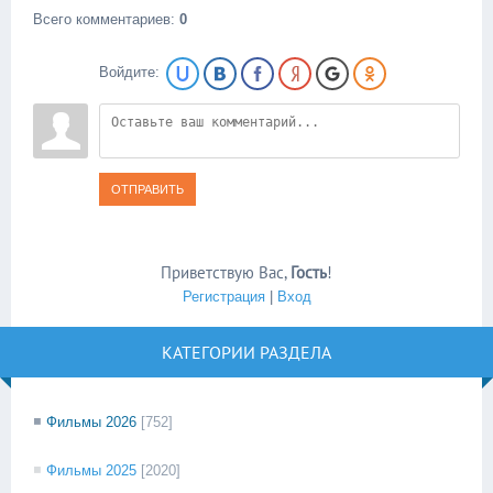
Всего комментариев
:
0
Войдите:
ОТПРАВИТЬ
Приветствую Вас
,
Гость
!
Регистрация
|
Вход
КАТЕГОРИИ РАЗДЕЛА
Фильмы 2026
[752]
Фильмы 2025
[2020]