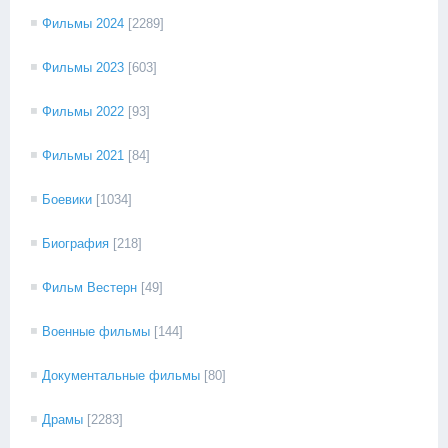
Фильмы 2024
[2289]
Фильмы 2023
[603]
Фильмы 2022
[93]
Фильмы 2021
[84]
Боевики
[1034]
Биография
[218]
Фильм Вестерн
[49]
Военные фильмы
[144]
Документальные фильмы
[80]
Драмы
[2283]