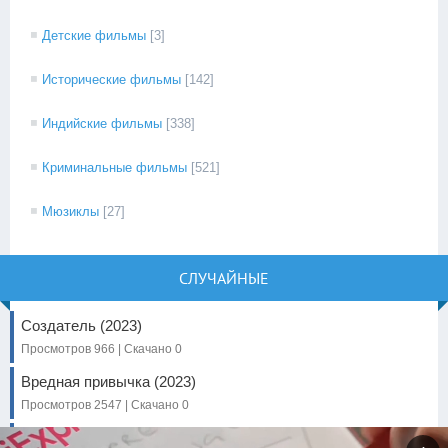
Детские фильмы
[3]
Исторические фильмы
[142]
Индийские фильмы
[338]
Криминальные фильмы
[521]
Мюзиклы
[27]
СЛУЧАЙНЫЕ
Создатель (2023)
Просмотров 966 | Скачано 0
Вредная привычка (2023)
Просмотров 2547 | Скачано 0
Варвар (2022)