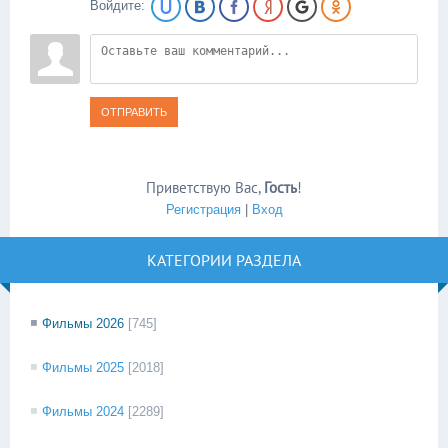
Войдите:
ОТПРАВИТЬ
Приветствую Вас
,
Гость
!
Регистрация
|
Вход
КАТЕГОРИИ РАЗДЕЛА
Фильмы 2026
[745]
Фильмы 2025
[2018]
Фильмы 2024
[2289]