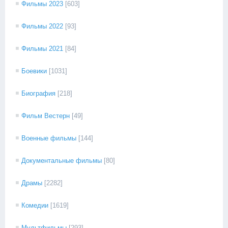
Фильмы 2023
[603]
Фильмы 2022
[93]
Фильмы 2021
[84]
Боевики
[1031]
Биография
[218]
Фильм Вестерн
[49]
Военные фильмы
[144]
Документальные фильмы
[80]
Драмы
[2282]
Комедии
[1619]
Мультфильмы
[293]