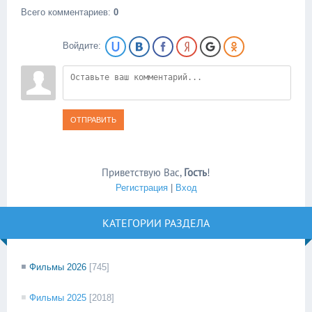
Всего комментариев
:
0
Войдите:
ОТПРАВИТЬ
Приветствую Вас
,
Гость
!
Регистрация
|
Вход
КАТЕГОРИИ РАЗДЕЛА
Фильмы 2026
[745]
Фильмы 2025
[2018]