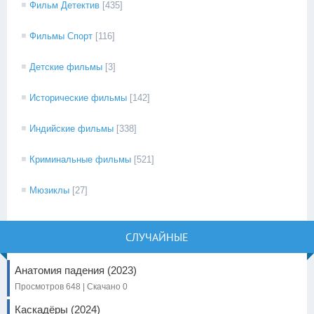
Фильм Детектив
[435]
Фильмы Спорт
[116]
Детские фильмы
[3]
Исторические фильмы
[142]
Индийские фильмы
[338]
Криминальные фильмы
[521]
Мюзиклы
[27]
СЛУЧАЙНЫЕ
Анатомия падения (2023)
Просмотров 648 | Скачано 0
Каскадёры (2024)