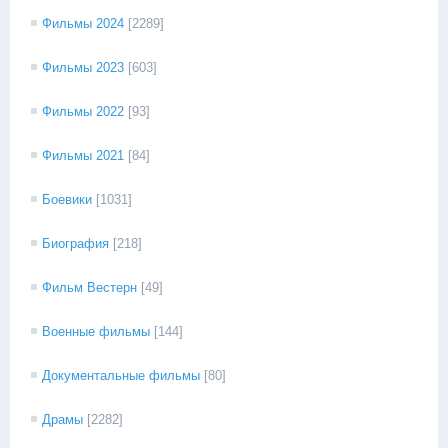
Фильмы 2024
[2289]
Фильмы 2023
[603]
Фильмы 2022
[93]
Фильмы 2021
[84]
Боевики
[1031]
Биография
[218]
Фильм Вестерн
[49]
Военные фильмы
[144]
Документальные фильмы
[80]
Драмы
[2282]