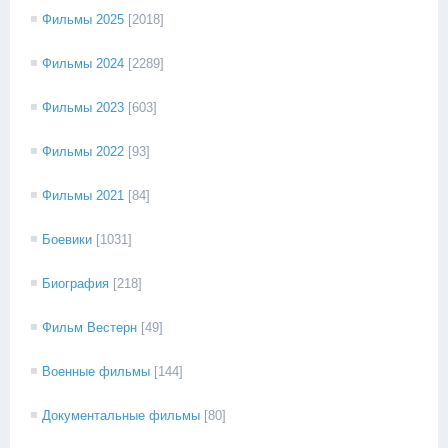
Фильмы 2025
[2018]
Фильмы 2024
[2289]
Фильмы 2023
[603]
Фильмы 2022
[93]
Фильмы 2021
[84]
Боевики
[1031]
Биография
[218]
Фильм Вестерн
[49]
Военные фильмы
[144]
Документальные фильмы
[80]