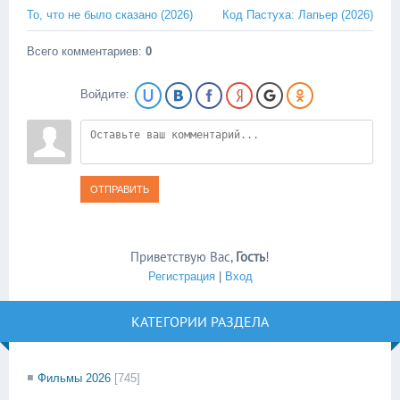
То, что не было сказано (2026)
Код Пастуха: Лапьер (2026)
Всего комментариев
:
0
Войдите:
ОТПРАВИТЬ
Приветствую Вас
,
Гость
!
Регистрация
|
Вход
КАТЕГОРИИ РАЗДЕЛА
Фильмы 2026
[745]