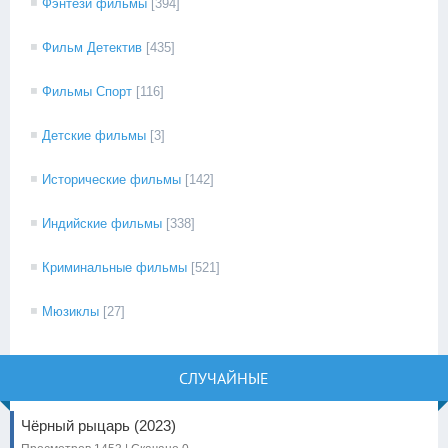
Фэнтези фильмы
[394]
Фильм Детектив
[435]
Фильмы Спорт
[116]
Детские фильмы
[3]
Исторические фильмы
[142]
Индийские фильмы
[338]
Криминальные фильмы
[521]
Мюзиклы
[27]
СЛУЧАЙНЫЕ
Чёрный рыцарь (2023)