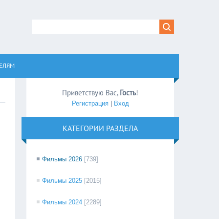
равом
ЕЛЯМ
Приветствую Вас
,
Гость
!
Регистрация
|
Вход
КАТЕГОРИИ РАЗДЕЛА
Фильмы 2026
[739]
Фильмы 2025
[2015]
Фильмы 2024
[2289]