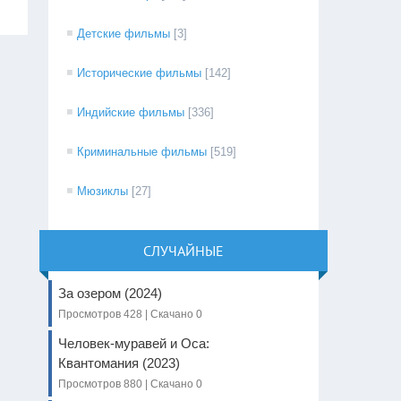
Детские фильмы
[3]
Исторические фильмы
[142]
Индийские фильмы
[336]
Криминальные фильмы
[519]
Мюзиклы
[27]
СЛУЧАЙНЫЕ
За озером (2024)
Просмотров 428 | Скачано 0
Человек-муравей и Оса:
Квантомания (2023)
Просмотров 880 | Скачано 0