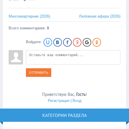
Многоквартирник (2026)
Любовная афера (2026)
Всего комментариев
:
0
Войдите:
ОТПРАВИТЬ
Приветствую Вас
,
Гость
!
Регистрация
|
Вход
КАТЕГОРИИ РАЗДЕЛА