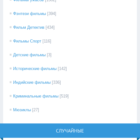
Фэнтези фильмы
[394]
Фильм Детектив
[434]
Фильмы Спорт
[116]
Детские фильмы
[3]
Исторические фильмы
[142]
Индийские фильмы
[336]
Криминальные фильмы
[519]
Мюзиклы
[27]
СЛУЧАЙНЫЕ