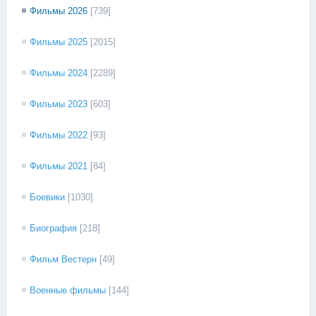
Фильмы 2026
[739]
Фильмы 2025
[2015]
Фильмы 2024
[2289]
Фильмы 2023
[603]
Фильмы 2022
[93]
Фильмы 2021
[84]
Боевики
[1030]
Биография
[218]
Фильм Вестерн
[49]
Военные фильмы
[144]