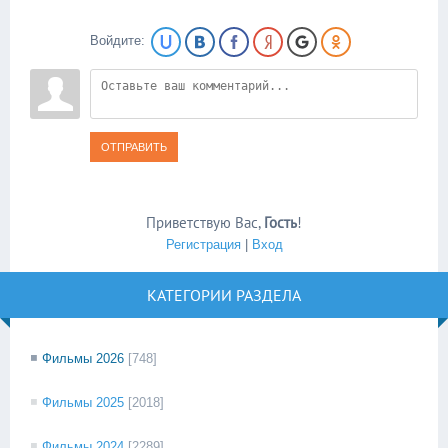
Войдите:
ОТПРАВИТЬ
Приветствую Вас
,
Гость
!
Регистрация
|
Вход
КАТЕГОРИИ РАЗДЕЛА
Фильмы 2026
[748]
Фильмы 2025
[2018]
Фильмы 2024
[2289]