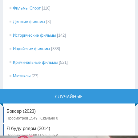
Фильмы Спорт
[116]
Детские фильмы
[3]
Исторические фильмы
[142]
Индийские фильмы
[338]
Криминальные фильмы
[521]
Мюзиклы
[27]
СЛУЧАЙНЫЕ
Боксер (2023)
Просмотров 1549 | Скачано 0
Я буду рядом (2014)
Просмотров 1169 | Скачано 8