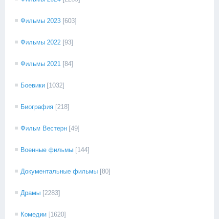
Фильмы 2023
[603]
Фильмы 2022
[93]
Фильмы 2021
[84]
Боевики
[1032]
Биография
[218]
Фильм Вестерн
[49]
Военные фильмы
[144]
Документальные фильмы
[80]
Драмы
[2283]
Комедии
[1620]