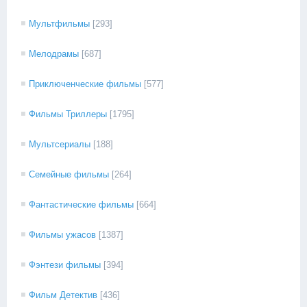
Мультфильмы
[293]
Мелодрамы
[687]
Приключенческие фильмы
[577]
Фильмы Триллеры
[1795]
Мультсериалы
[188]
Семейные фильмы
[264]
Фантастические фильмы
[664]
Фильмы ужасов
[1387]
Фэнтези фильмы
[394]
Фильм Детектив
[436]