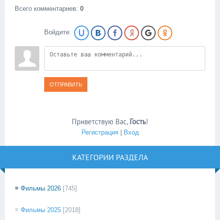
Всего комментариев
:
0
Войдите:
ОТПРАВИТЬ
Приветствую Вас
,
Гость
!
Регистрация
|
Вход
КАТЕГОРИИ РАЗДЕЛА
Фильмы 2026
[745]
Фильмы 2025
[2018]