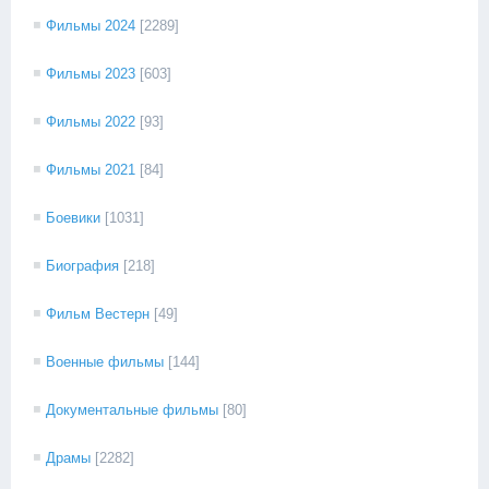
Фильмы 2024
[2289]
Фильмы 2023
[603]
Фильмы 2022
[93]
Фильмы 2021
[84]
Боевики
[1031]
Биография
[218]
Фильм Вестерн
[49]
Военные фильмы
[144]
Документальные фильмы
[80]
Драмы
[2282]