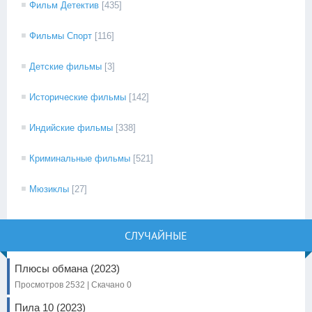
Фильм Детектив
[435]
Фильмы Спорт
[116]
Детские фильмы
[3]
Исторические фильмы
[142]
Индийские фильмы
[338]
Криминальные фильмы
[521]
Мюзиклы
[27]
СЛУЧАЙНЫЕ
Плюсы обмана (2023)
Просмотров 2532 | Скачано 0
Пила 10 (2023)