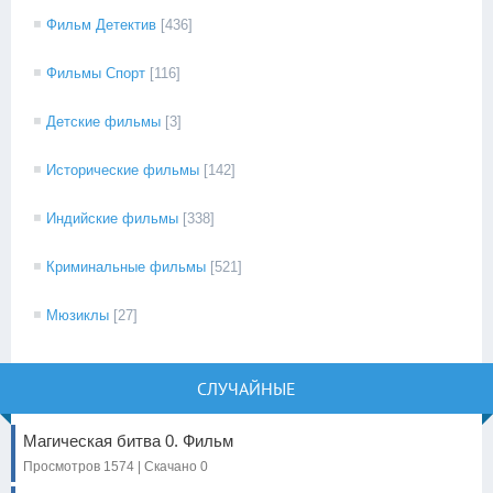
Фильм Детектив
[436]
Фильмы Спорт
[116]
Детские фильмы
[3]
Исторические фильмы
[142]
Индийские фильмы
[338]
Криминальные фильмы
[521]
Мюзиклы
[27]
СЛУЧАЙНЫЕ
Магическая битва 0. Фильм
Просмотров 1574 | Скачано 0