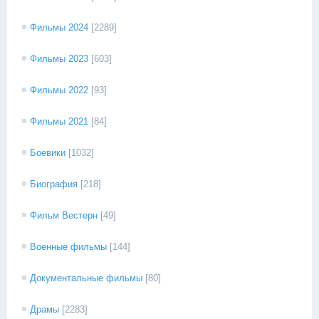
Фильмы 2024
[2289]
Фильмы 2023
[603]
Фильмы 2022
[93]
Фильмы 2021
[84]
Боевики
[1032]
Биография
[218]
Фильм Вестерн
[49]
Военные фильмы
[144]
Документальные фильмы
[80]
Драмы
[2283]