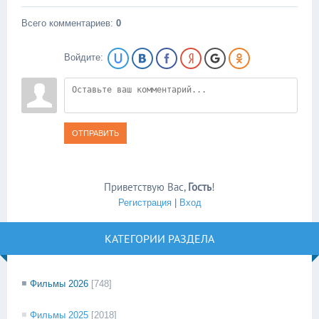
Всего комментариев
:
0
Войдите:
ОТПРАВИТЬ
Приветствую Вас
,
Гость
!
Регистрация
|
Вход
КАТЕГОРИИ РАЗДЕЛА
Фильмы 2026
[748]
Фильмы 2025
[2018]