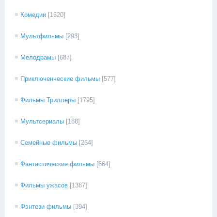
Комедии
[1620]
Мультфильмы
[293]
Мелодрамы
[687]
Приключенческие фильмы
[577]
Фильмы Триллеры
[1795]
Мультсериалы
[188]
Семейные фильмы
[264]
Фантастические фильмы
[664]
Фильмы ужасов
[1387]
Фэнтези фильмы
[394]