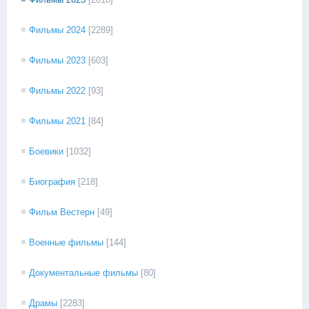
Фильмы 2024
[2289]
Фильмы 2023
[603]
Фильмы 2022
[93]
Фильмы 2021
[84]
Боевики
[1032]
Биография
[218]
Фильм Вестерн
[49]
Военные фильмы
[144]
Документальные фильмы
[80]
Драмы
[2283]