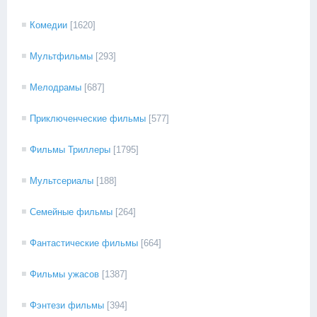
Комедии
[1620]
Мультфильмы
[293]
Мелодрамы
[687]
Приключенческие фильмы
[577]
Фильмы Триллеры
[1795]
Мультсериалы
[188]
Семейные фильмы
[264]
Фантастические фильмы
[664]
Фильмы ужасов
[1387]
Фэнтези фильмы
[394]