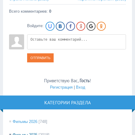
Всего комментариев
:
0
Войдите:
ОТПРАВИТЬ
Приветствую Вас
,
Гость
!
Регистрация
|
Вход
КАТЕГОРИИ РАЗДЕЛА
Фильмы 2026
[748]
Фильмы 2025
[2018]