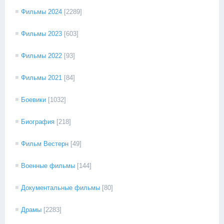
Фильмы 2024
[2289]
Фильмы 2023
[603]
Фильмы 2022
[93]
Фильмы 2021
[84]
Боевики
[1032]
Биография
[218]
Фильм Вестерн
[49]
Военные фильмы
[144]
Документальные фильмы
[80]
Драмы
[2283]