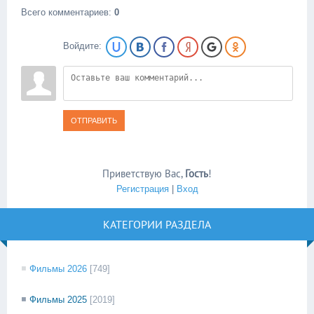
Всего комментариев
:
0
Войдите:
ОТПРАВИТЬ
Приветствую Вас
,
Гость
!
Регистрация
|
Вход
КАТЕГОРИИ РАЗДЕЛА
Фильмы 2026
[749]
Фильмы 2025
[2019]