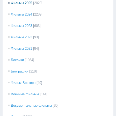
Фильмы 2025
[2020]
Фильмы 2024
[2289]
Фильмы 2023
[603]
Фильмы 2022
[93]
Фильмы 2021
[84]
Боевики
[1034]
Биография
[218]
Фильм Вестерн
[49]
Военные фильмы
[144]
Документальные фильмы
[80]