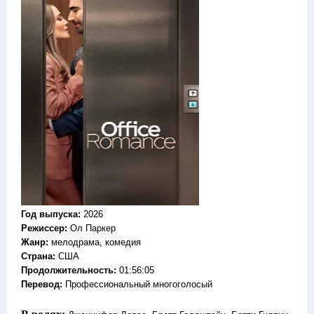
Год выпуска
:
2026
Режиссер
:
Ол Паркер
Жанр
:
мелодрама, комедия
Страна:
США
Продолжительность:
01:56:05
Перевод:
Профессиональный многоголосый