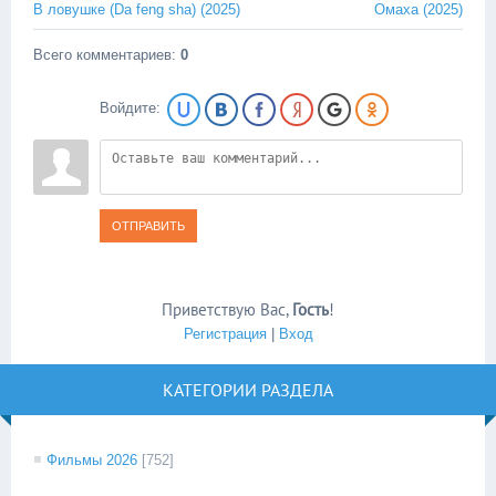
В ловушке (Da feng sha) (2025)
Омаха (2025)
Всего комментариев
:
0
Войдите:
ОТПРАВИТЬ
Приветствую Вас
,
Гость
!
Регистрация
|
Вход
КАТЕГОРИИ РАЗДЕЛА
Фильмы 2026
[752]