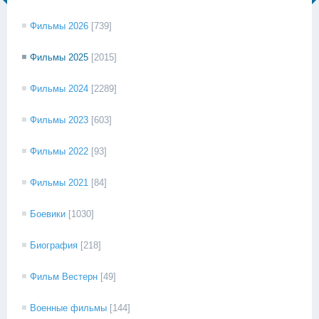
Фильмы 2026
[739]
Фильмы 2025
[2015]
Фильмы 2024
[2289]
Фильмы 2023
[603]
Фильмы 2022
[93]
Фильмы 2021
[84]
Боевики
[1030]
Биография
[218]
Фильм Вестерн
[49]
Военные фильмы
[144]