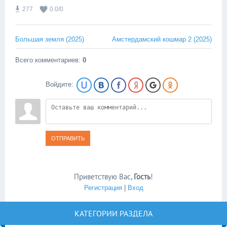
277
0.0
/
0
Большая земля (2025)
Амстердамский кошмар 2 (2025)
Всего комментариев
:
0
Войдите:
ОТПРАВИТЬ
Приветствую Вас
,
Гость
!
Регистрация
|
Вход
КАТЕГОРИИ РАЗДЕЛА