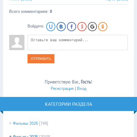
Всего комментариев
:
0
Войдите:
ОТПРАВИТЬ
Приветствую Вас
,
Гость
!
Регистрация
|
Вход
КАТЕГОРИИ РАЗДЕЛА
Фильмы 2026
[749]
Фильмы 2025
[2019]