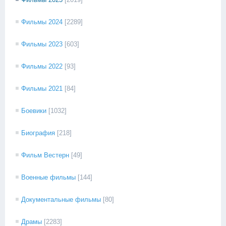
Фильмы 2024
[2289]
Фильмы 2023
[603]
Фильмы 2022
[93]
Фильмы 2021
[84]
Боевики
[1032]
Биография
[218]
Фильм Вестерн
[49]
Военные фильмы
[144]
Документальные фильмы
[80]
Драмы
[2283]