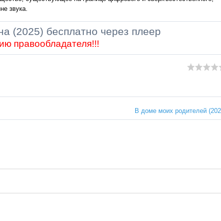
не звука.
а (2025) бесплатно через плеер
ию правообладателя!!!
В доме моих родителей (202