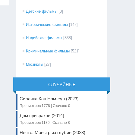
Детские фильмы
[3]
Исторические фильмы
[142]
Индийские фильмы
[338]
Криминальные фильмы
[521]
Мюзиклы
[27]
СЛУЧАЙНЫЕ
Силачка Кан Нам-сун (2023)
Просмотров 1778 | Скачано 0
Дом призраков (2014)
Просмотров 1189 | Скачано 8
Нечто. Монстр из глубин (2023)