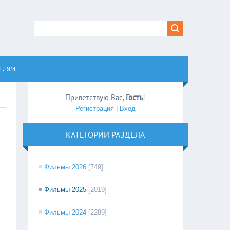
равом
ЕЛЯМ
Приветствую Вас
,
Гость
!
Регистрация
|
Вход
КАТЕГОРИИ РАЗДЕЛА
Фильмы 2026
[749]
Фильмы 2025
[2019]
Фильмы 2024
[2289]