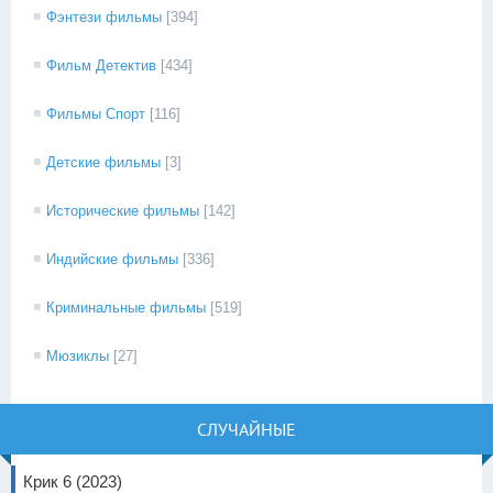
Фэнтези фильмы
[394]
Фильм Детектив
[434]
Фильмы Спорт
[116]
Детские фильмы
[3]
Исторические фильмы
[142]
Индийские фильмы
[336]
Криминальные фильмы
[519]
Мюзиклы
[27]
СЛУЧАЙНЫЕ
Крик 6 (2023)