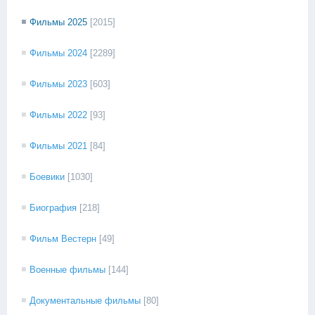
Фильмы 2025
[2015]
Фильмы 2024
[2289]
Фильмы 2023
[603]
Фильмы 2022
[93]
Фильмы 2021
[84]
Боевики
[1030]
Биография
[218]
Фильм Вестерн
[49]
Военные фильмы
[144]
Документальные фильмы
[80]