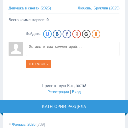
Девушка в снегах (2025)
Любовь, Бруклин (2025)
Всего комментариев
:
0
Войдите:
ОТПРАВИТЬ
Приветствую Вас
,
Гость
!
Регистрация
|
Вход
КАТЕГОРИИ РАЗДЕЛА
Фильмы 2026
[739]