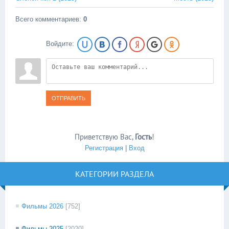
Всего комментариев
:
0
Войдите:
ОТПРАВИТЬ
Приветствую Вас
,
Гость
!
Регистрация
|
Вход
КАТЕГОРИИ РАЗДЕЛА
Фильмы 2026
[752]
Фильмы 2025
[2020]