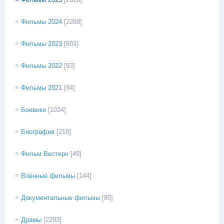
Фильмы 2024
[2289]
Фильмы 2023
[603]
Фильмы 2022
[93]
Фильмы 2021
[84]
Боевики
[1034]
Биография
[218]
Фильм Вестерн
[49]
Военные фильмы
[144]
Документальные фильмы
[80]
Драмы
[2283]